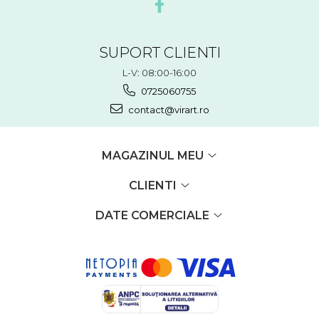
SUPORT CLIENTI
L-V: 08:00-16:00
0725060755
contact@virart.ro
MAGAZINUL MEU
CLIENTI
DATE COMERCIALE