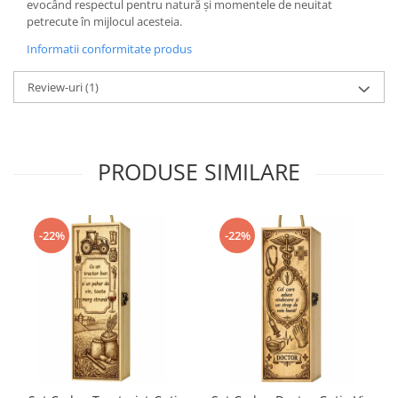
evocând respectul pentru natură și momentele de neuitat
petrecute în mijlocul acesteia.
Informatii conformitate produs
Review-uri
(1)
PRODUSE SIMILARE
-22%
-22%