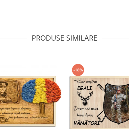
PRODUSE SIMILARE
-18%