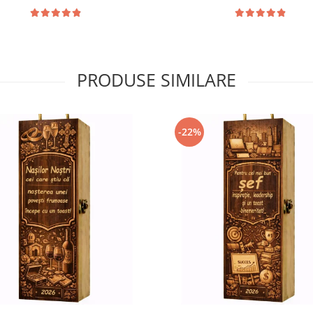
PRODUSE SIMILARE
-22%