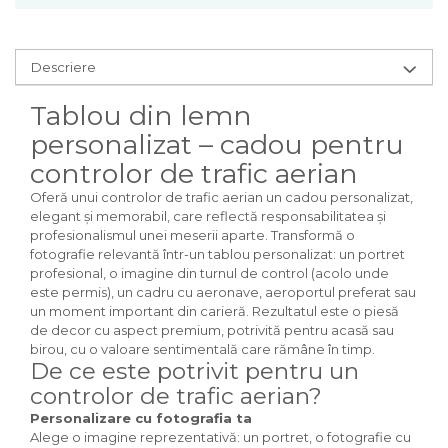
Descriere
Tablou din lemn
personalizat – cadou pentru
controlor de trafic aerian
Oferă unui controlor de trafic aerian un cadou personalizat,
elegant și memorabil, care reflectă responsabilitatea și
profesionalismul unei meserii aparte. Transformă o
fotografie relevantă într-un tablou personalizat: un portret
profesional, o imagine din turnul de control (acolo unde
este permis), un cadru cu aeronave, aeroportul preferat sau
un moment important din carieră. Rezultatul este o piesă
de decor cu aspect premium, potrivită pentru acasă sau
birou, cu o valoare sentimentală care rămâne în timp.
De ce este potrivit pentru un
controlor de trafic aerian?
Personalizare cu fotografia ta
Alege o imagine reprezentativă: un portret, o fotografie cu