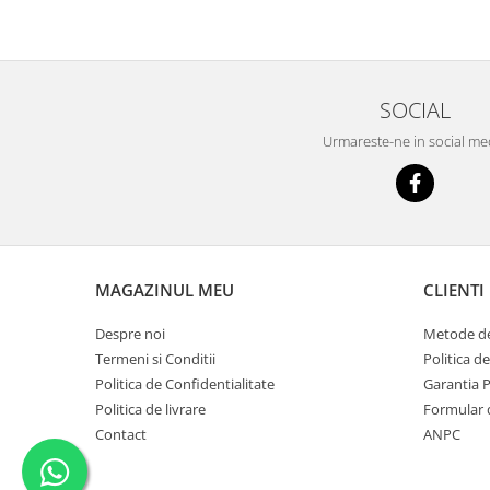
SOCIAL
Urmareste-ne in social me
MAGAZINUL MEU
CLIENTI
Despre noi
Metode de
Termeni si Conditii
Politica d
Politica de Confidentialitate
Garantia 
Politica de livrare
Formular 
Contact
ANPC