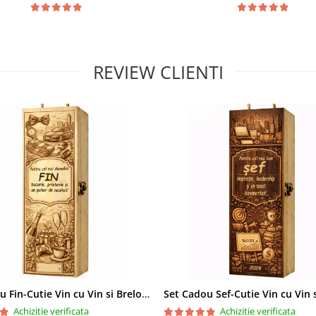
REVIEW CLIENTI
Set Cadou Fin-Cutie Vin cu Vin si Breloc Personalizate
Achizitie verificata
Achizitie verificata