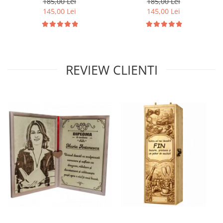
185,00 Lei
185,00 Lei
145,00 Lei
145,00 Lei
REVIEW CLIENTI