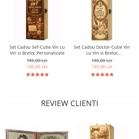
Set Cadou Sef-Cutie Vin cu
Set Cadou Doctor-Cutie Vin
Vin si Breloc Personalizate
cu Vin si Breloc
Personalizate
185,00 Lei
185,00 Lei
145,00 Lei
145,00 Lei
REVIEW CLIENTI