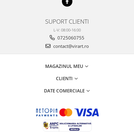
SUPORT CLIENTI
L-V: 08:00-16:00
0725060755
contact@virart.ro
MAGAZINUL MEU
CLIENTI
DATE COMERCIALE