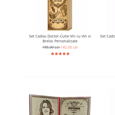
Set Cadou Doctor-Cutie Vin cu Vin si
Set Cado
Breloc Personalizate
185,00 Lei
145,00 Lei