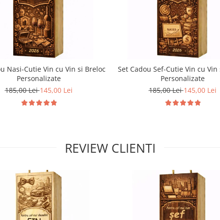
u Nasi-Cutie Vin cu Vin si Breloc
Set Cadou Sef-Cutie Vin cu Vin 
Personalizate
Personalizate
185,00 Lei
145,00 Lei
185,00 Lei
145,00 Lei
REVIEW CLIENTI