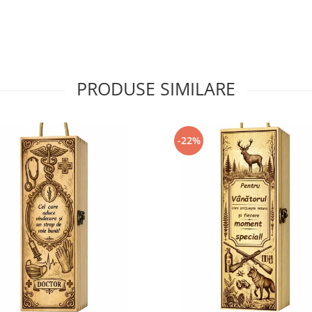
PRODUSE SIMILARE
-22%