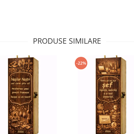
PRODUSE SIMILARE
-22%