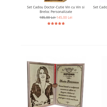
Set Cadou Doctor-Cutie Vin cu Vin si
Set Cado
Breloc Personalizate
185,00 Lei
145,00 Lei