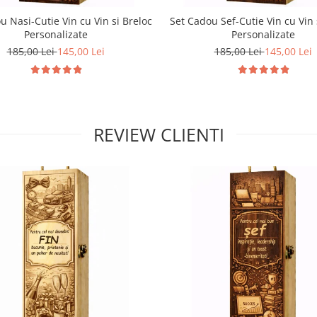
u Nasi-Cutie Vin cu Vin si Breloc
Set Cadou Sef-Cutie Vin cu Vin 
Personalizate
Personalizate
185,00 Lei
145,00 Lei
185,00 Lei
145,00 Lei
REVIEW CLIENTI