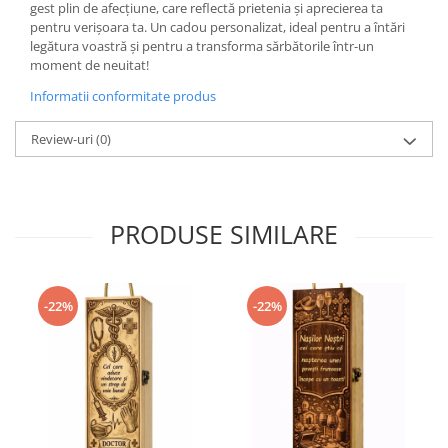
gest plin de afecțiune, care reflectă prietenia și aprecierea ta
pentru verișoara ta. Un cadou personalizat, ideal pentru a întări
legătura voastră și pentru a transforma sărbătorile într-un
moment de neuitat!
Informatii conformitate produs
Review-uri
(0)
PRODUSE SIMILARE
-22%
-22%