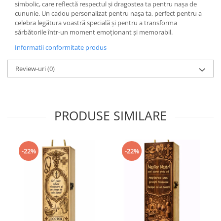
simbolic, care reflectă respectul și dragostea ta pentru nașa de
cununie. Un cadou personalizat pentru nașa ta, perfect pentru a
celebra legătura voastră specială și pentru a transforma
sărbătorile într-un moment emoționant și memorabil.
Informatii conformitate produs
Review-uri
(0)
PRODUSE SIMILARE
-22%
-22%